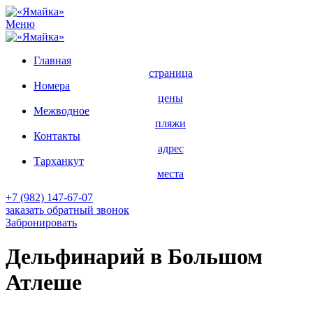
Меню
Главная
страница
Номера
цены
Межводное
пляжи
Контакты
адрес
Тарханкут
места
+7 (982) 147-67-07
заказать обратный звонок
Забронировать
Дельфинарий в Большом
Атлеше